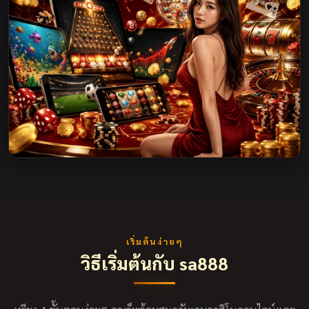
เริ่มต้นง่ายๆ
วิธีเริ่มต้นกับ sa888