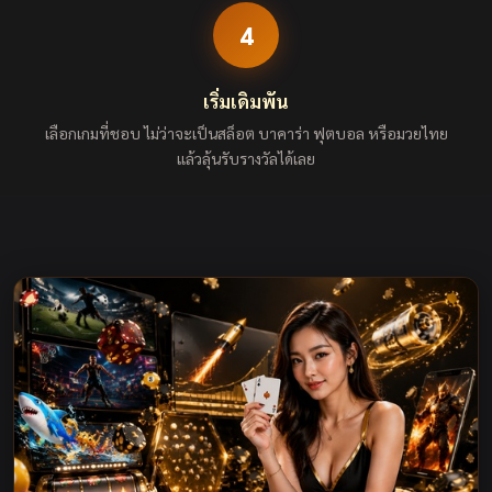
4
เริ่มเดิมพัน
เลือกเกมที่ชอบ ไม่ว่าจะเป็นสล็อต บาคาร่า ฟุตบอล หรือมวยไทย
แล้วลุ้นรับรางวัลได้เลย