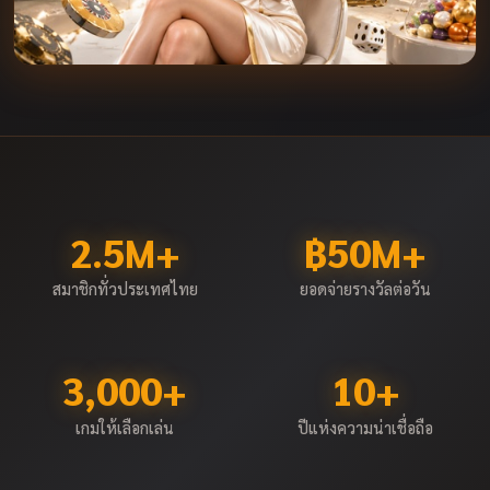
2.5M+
฿50M+
สมาชิกทั่วประเทศไทย
ยอดจ่ายรางวัลต่อวัน
3,000+
10+
เกมให้เลือกเล่น
ปีแห่งความน่าเชื่อถือ