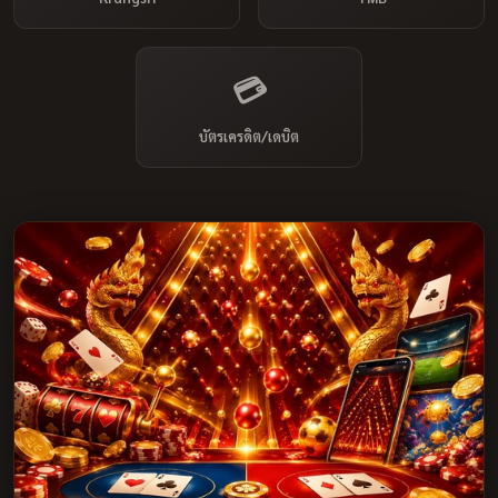
💳
บัตรเครดิต/เดบิต