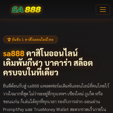
🏆 อันดับ 1 คาสิโนออนไลน์ไทย
sa888
คาสิโนออนไลน์
เดิมพันกีฬา บาคาร่า สล็อต
ครบจบในที่เดียว
ยินดีต้อนรับสู่ sa888 แพลตฟอร์มเดิมพันออนไลน์ที่คนไทยไว้
วางใจมากที่สุด ไม่ว่าจะอยู่ที่กรุงเทพฯ เชียงใหม่ ภูเก็ต หรือ
ขอนแก่น ก็เล่นได้ทุกที่ทุกเวลา รองรับการฝาก-ถอนผ่าน
PromptPay และ TrueMoney Wallet สะดวกรวดเร็วภายใน