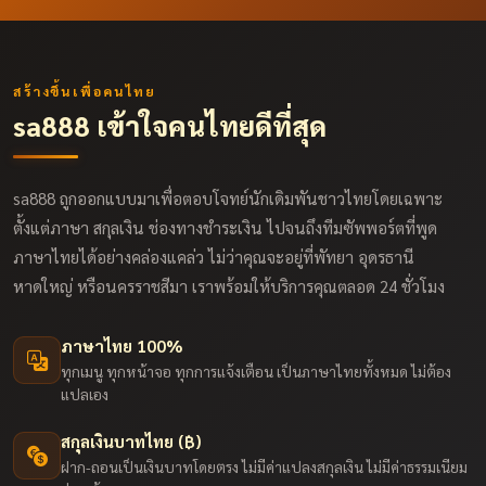
สร้างขึ้นเพื่อคนไทย
sa888 เข้าใจคนไทยดีที่สุด
sa888 ถูกออกแบบมาเพื่อตอบโจทย์นักเดิมพันชาวไทยโดยเฉพาะ
ตั้งแต่ภาษา สกุลเงิน ช่องทางชำระเงิน ไปจนถึงทีมซัพพอร์ตที่พูด
ภาษาไทยได้อย่างคล่องแคล่ว ไม่ว่าคุณจะอยู่ที่พัทยา อุดรธานี
หาดใหญ่ หรือนครราชสีมา เราพร้อมให้บริการคุณตลอด 24 ชั่วโมง
ภาษาไทย 100%
ทุกเมนู ทุกหน้าจอ ทุกการแจ้งเตือน เป็นภาษาไทยทั้งหมด ไม่ต้อง
แปลเอง
สกุลเงินบาทไทย (฿)
ฝาก-ถอนเป็นเงินบาทโดยตรง ไม่มีค่าแปลงสกุลเงิน ไม่มีค่าธรรมเนียม