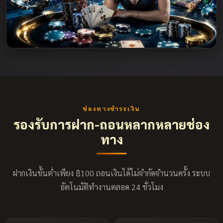
ช่องทางชำระเงิน
รองรับการฝาก-ถอนหลากหลายช่อง
ทาง
ฝากเงินขั้นต่ำเพียง ฿100 ถอนเงินได้ไม่จำกัดจำนวนครั้ง ระบบ
อัตโนมัติทำงานตลอด 24 ชั่วโมง