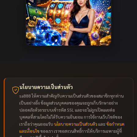
นโยบายความเป็นส่วนตัว
sa888 ให้ความสำคัญกับความเป็นส่วนตัวของสมาชิกทุกท่าน
เป็นอย่างยิ่ง ข้อมูลส่วนบุคคลของคุณจะถูกเก็บรักษาอย่าง
ปลอดภัยด้วยระบบเข้ารหัส SSL และจะไม่ถูกเปิดเผยต่อ
บุคคลที่สามโดยไม่ได้รับความยินยอม การใช้งานเว็บไซต์ของ
เราถือว่าคุณยอมรับ
นโยบายความเป็นส่วนตัว
และ
ข้อกำหนด
และเงื่อนไข
ของเรา เราขอสงวนสิทธิ์การให้บริการเฉพาะผู้ที่