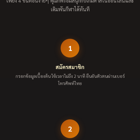
เพียง 4 ขั้นตอนง่ายๆ คุณก็พร้อมสนุกกับเกมคาสิโนออนไลน์และ
เดิมพันกีฬาได้ทันที
1
สมัครสมาชิก
กรอกข้อมูลเบื้องต้น ใช้เวลาไม่ถึง 2 นาที ยืนยันตัวตนผ่านเบอร์
โทรศัพท์ไทย
2